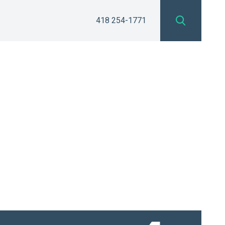
418 254-1771