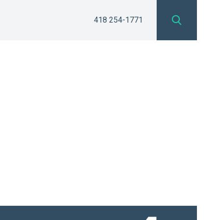
418 254-1771