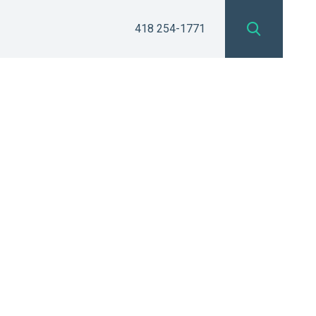
418 254-1771