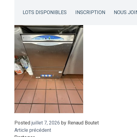
IMG_8903
LOTS DISPONIBLES
INSCRIPTION
NOUS JOI
Posted
juillet 7, 2026
by
Renaud Boutet
Article précédent