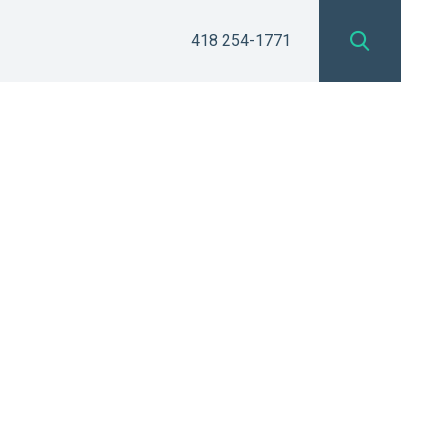
418 254-1771