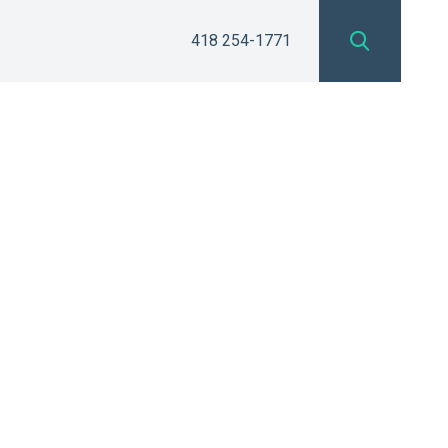
418 254-1771