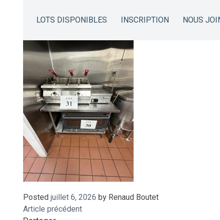
IMG_9013
LOTS DISPONIBLES
INSCRIPTION
NOUS JOI
Posted
juillet 6, 2026
by
Renaud Boutet
Article précédent