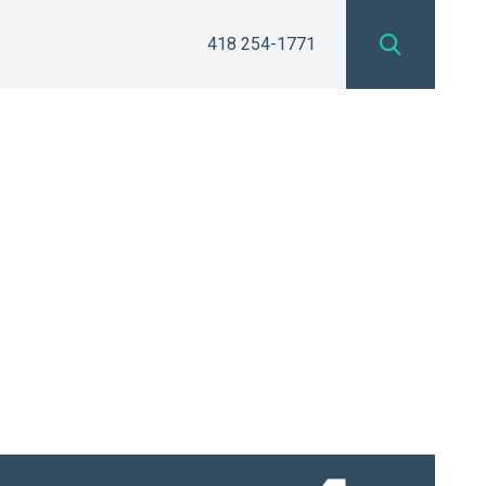
418 254-1771