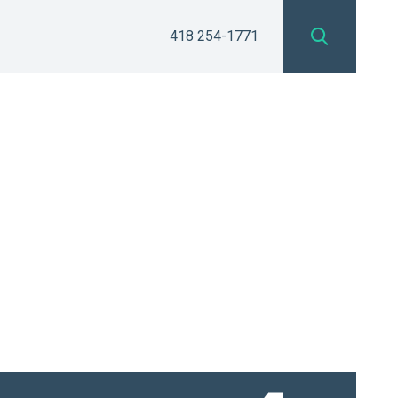
418 254-1771