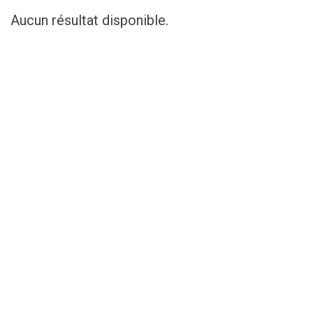
Aucun résultat disponible.