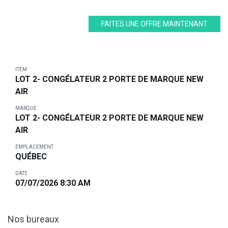
FAITES UNE OFFRE MAINTENANT
ITEM
LOT 2- CONGÉLATEUR 2 PORTE DE MARQUE NEW
AIR
MARQUE
LOT 2- CONGÉLATEUR 2 PORTE DE MARQUE NEW
AIR
EMPLACEMENT
QUÉBEC
DATE
07/07/2026 8:30 AM
Nos bureaux