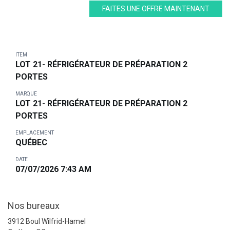
FAITES UNE OFFRE MAINTENANT
ITEM
LOT 21- RÉFRIGÉRATEUR DE PRÉPARATION 2
PORTES
MARQUE
LOT 21- RÉFRIGÉRATEUR DE PRÉPARATION 2
PORTES
EMPLACEMENT
QUÉBEC
DATE
07/07/2026 7:43 AM
Nos bureaux
3912 Boul Wilfrid-Hamel